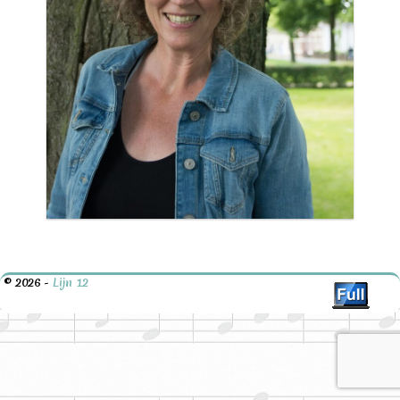
© 2026 -
Lijn 12